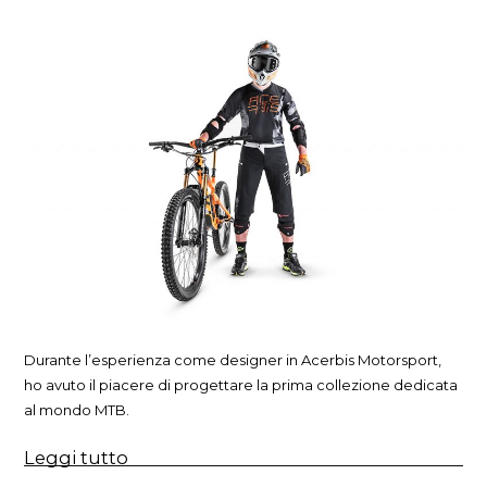
Durante l’esperienza come designer in Acerbis Motorsport,
ho avuto il piacere di progettare la prima collezione dedicata
al mondo MTB.
“Collezione
Leggi tutto
abbigliamento