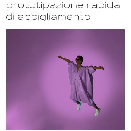
prototipazione rapida
di abbigliamento