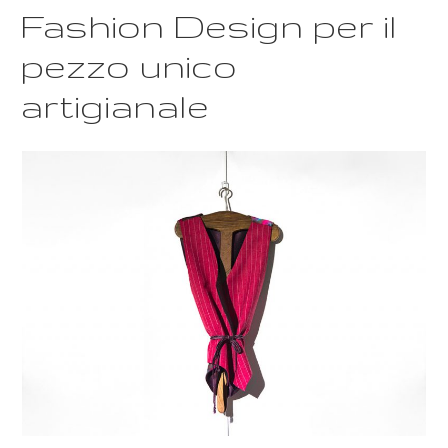
Fashion Design per il
pezzo unico
artigianale